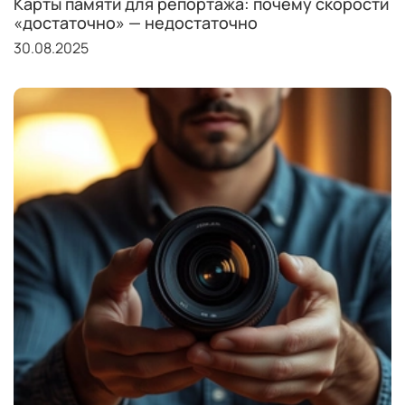
Карты памяти для репортажа: почему скорости
«достаточно» — недостаточно
30.08.2025