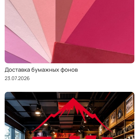
Доставка бумажных фонов
23.07.2026