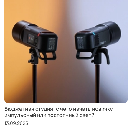
Бюджетная студия: с чего начать новичку —
импульсный или постоянный свет?
13.09.2025