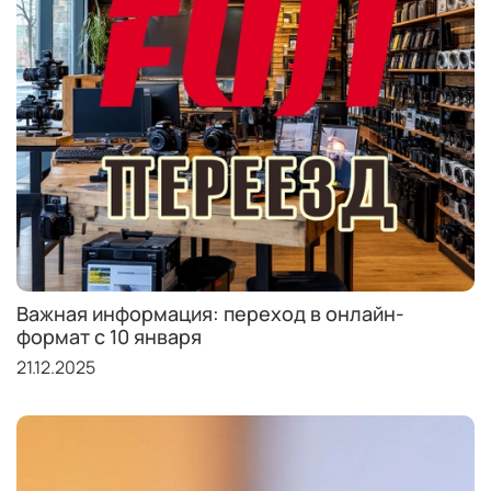
Важная информация: переход в онлайн-
формат с 10 января
21.12.2025