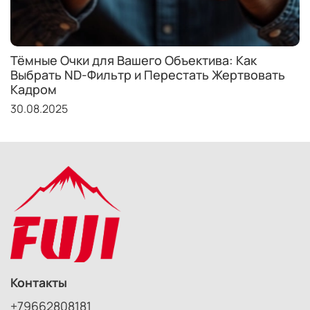
Тёмные Очки для Вашего Объектива: Как
Выбрать ND-Фильтр и Перестать Жертвовать
Кадром
30.08.2025
Контакты
+79662808181