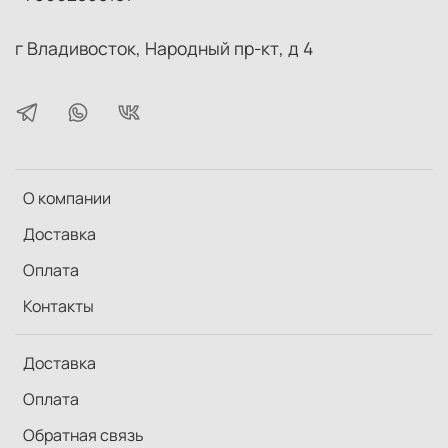
г Владивосток, Народный пр-кт, д 4
О компании
Доставка
Оплата
Контакты
Доставка
Оплата
Обратная связь