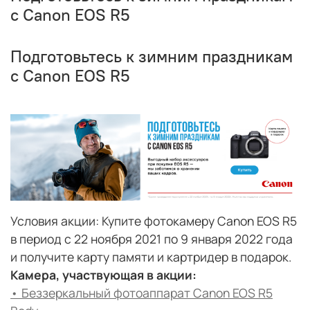
с Canon EOS R5
Подготовьтесь к зимним праздникам
с Canon EOS R5
Условия акции: Купите фотокамеру Canon EOS R5
в период с 22 ноября 2021 по 9 января 2022 года
и получите карту памяти и картридер в подарок.
Камера, участвующая в акции:
•
Беззеркальный фотоаппарат Canon EOS R5