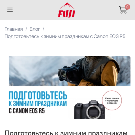
0
Главная
Блог
Подготовьтесь к зимним праздникам с Canon EOS R5
Подготовьтесь к зимним праздникам