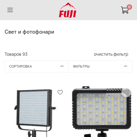
0
Свет и фотофонари
Товаров
93
очистить фильтр
СОРТИРОВКА
ФИЛЬТРЫ