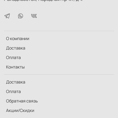
О компании
Доставка
Оплата
Контакты
Доставка
Оплата
Обратная связь
Акции/Скидки