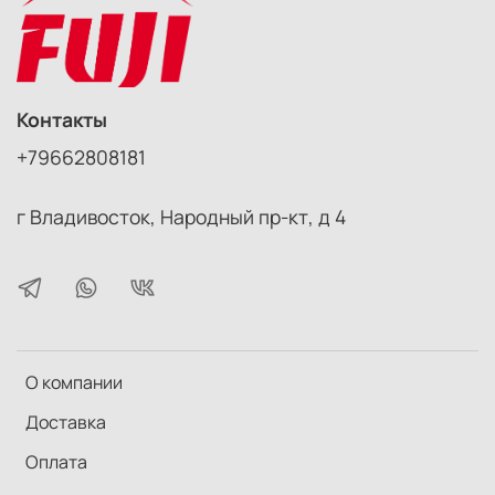
Контакты
+79662808181
г Владивосток, Народный пр-кт, д 4
О компании
Доставка
Оплата