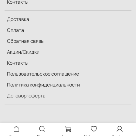
Контакты
Доставка
Оплата
Обратная связь
Акции/Скидки
Контакты
Пользовательское соглашение
Политика конфиденциальности
Договор-оферта