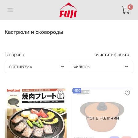
0
Кастрюли и сковороды
Товаров
7
очистить фильтр
СОРТИРОВКА
ФИЛЬТРЫ
-5%
Нет в наличии