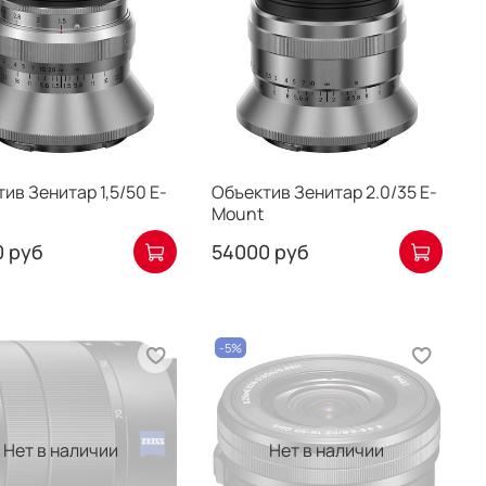
ив Зенитар 1,5/50 E-
Объектив Зенитар 2.0/35 E-
Mount
 руб
54000 руб
-5%
Нет в наличии
Нет в наличии