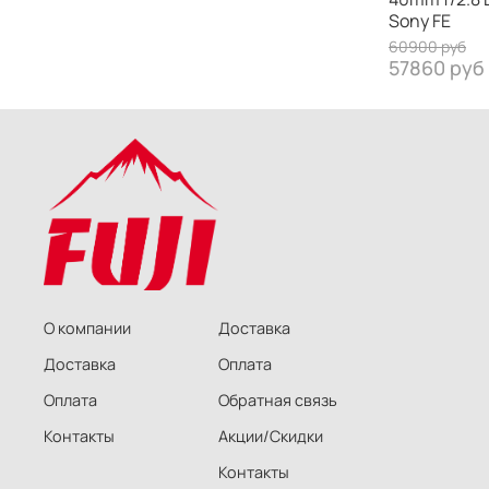
Sony FE
60900 руб
57860 руб
О компании
Доставка
Доставка
Оплата
Оплата
Обратная связь
Контакты
Акции/Скидки
Контакты