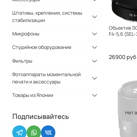
Штативы, крепления, системы
стабилизации
Объектив S
Микрофоны
F4-5,6 (SEL
Студийное оборудование
26900 руб
Фильтры
Фотоаппараты моментальной
печати и аксессуары
Товары из Японии
Нет 
Подписывайтесь