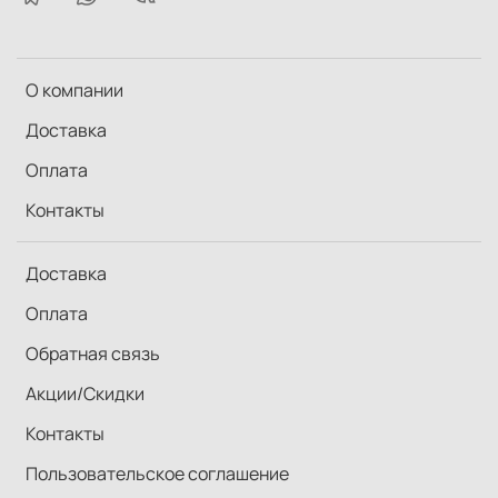
О компании
Доставка
Оплата
Контакты
Доставка
Оплата
Обратная связь
Акции/Скидки
Контакты
Пользовательское соглашение