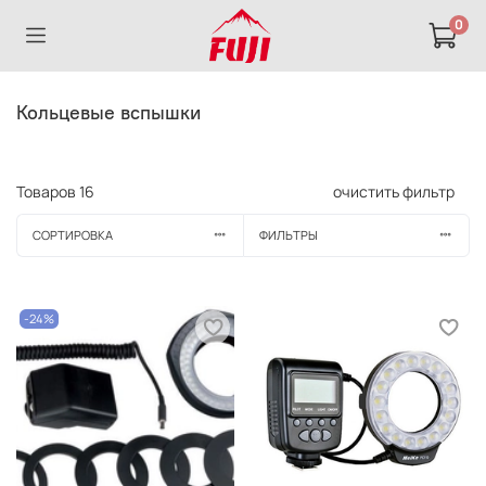
0
Кольцевые вспышки
Товаров
16
очистить фильтр
СОРТИРОВКА
ФИЛЬТРЫ
-24%