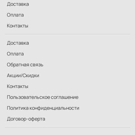
Доставка
Оплата
Контакты
Доставка
Оплата
Обратная связь
Акции/Скидки
Контакты
Пользовательское соглашение
Политика конфиденциальности
Договор-оферта