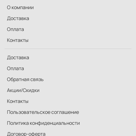
О компании
Доставка
Оплата
Контакты
Доставка
Оплата
Обратная связь
Акции/Скидки
Контакты
Пользовательское соглашение
Политика конфиденциальности
Договор-оферта