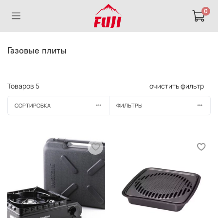
0
Газовые плиты
Товаров
5
очистить фильтр
СОРТИРОВКА
ФИЛЬТРЫ