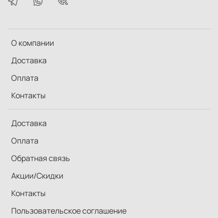
О компании
Доставка
Оплата
Контакты
Доставка
Оплата
Обратная связь
Акции/Скидки
Контакты
Пользовательское соглашение