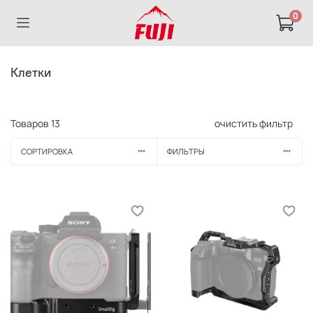
0
Клетки
Товаров
13
очистить фильтр
СОРТИРОВКА
ФИЛЬТРЫ