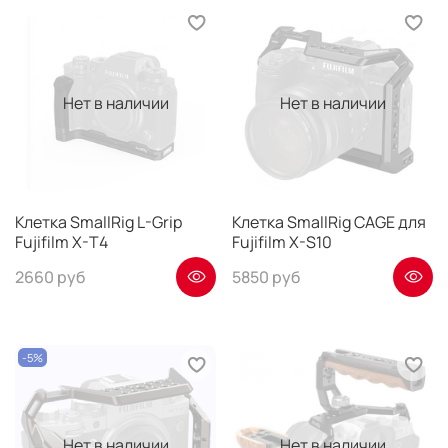
Нет в наличии
Нет в наличии
Клетка SmallRig L-Grip
Клетка SmallRig CAGE для
Fujifilm X-T4
Fujifilm X-S10
2660 руб
5850 руб
-5%
Нет в наличии
Нет в наличии