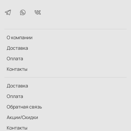
О компании
Доставка
Оплата
Контакты
Доставка
Оплата
Обратная связь
Акции/Скидки
Контакты