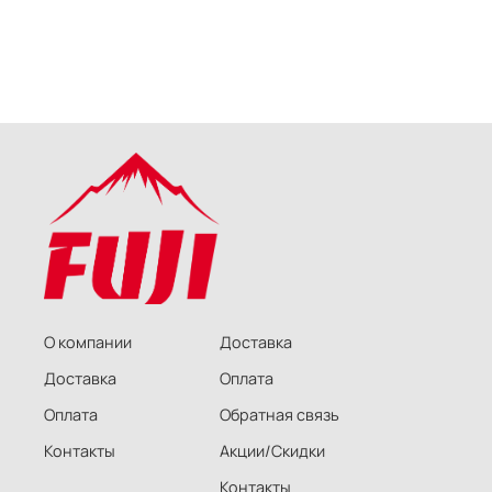
О компании
Доставка
Доставка
Оплата
Оплата
Обратная связь
Контакты
Акции/Скидки
Контакты