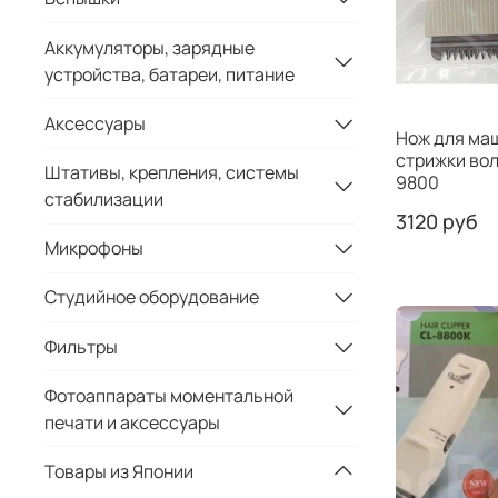
Аккумуляторы, зарядные
устройства, батареи, питание
Аксессуары
Нож для ма
стрижки вол
Штативы, крепления, системы
9800
стабилизации
3120 руб
Микрофоны
Студийное оборудование
Фильтры
Фотоаппараты моментальной
печати и аксессуары
Товары из Японии