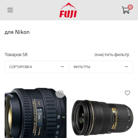
0
для Nikon
Товаров
58
очистить фильтр
СОРТИРОВКА
ФИЛЬТРЫ