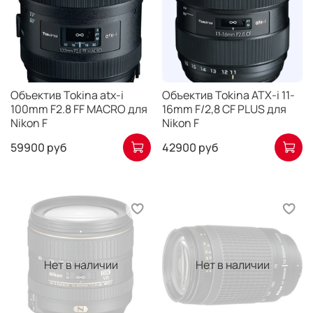
Объектив Tokina atx-i
Объектив Tokina ATX-i 11-
100mm F2.8 FF MACRO для
16mm F/2,8 CF PLUS для
Nikon F
Nikon F
59900 руб
42900 руб
Нет в наличии
Нет в наличии