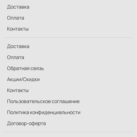
Доставка
Оплата
Контакты
Доставка
Оплата
Обратная связь
Акции/Скидки
Контакты
Пользовательское соглашение
Политика конфиденциальности
Договор-оферта