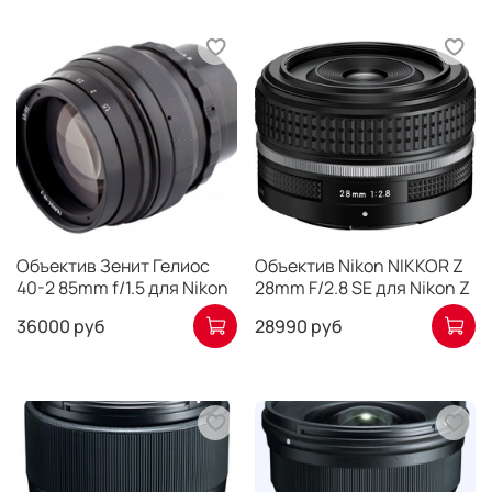
Объектив Зенит Гелиос
Объектив Nikon NIKKOR Z
40-2 85mm f/1.5 для Nikon
28mm F/2.8 SE для Nikon Z
36000 руб
28990 руб