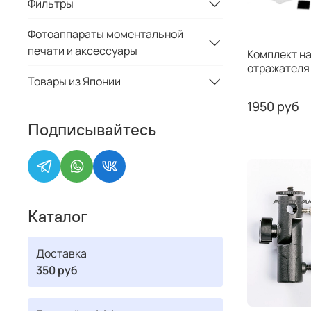
Фильтры
Фотоаппараты моментальной
печати и аксессуары
Комплект н
отражателя 
Товары из Японии
1950 руб
Подписывайтесь
Каталог
Доставка
350 руб