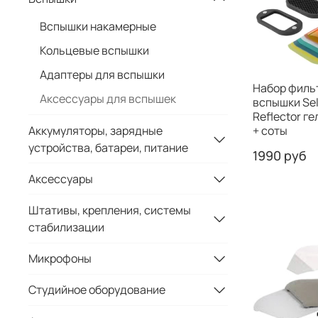
Вспышки накамерные
Кольцевые вспышки
Адаптеры для вспышки
Набор филь
Аксессуары для вспышек
вспышки Sel
Reflector г
Аккумуляторы, зарядные
+ соты
устройства, батареи, питание
1990 руб
Аксессуары
Штативы, крепления, системы
стабилизации
Микрофоны
Студийное оборудование