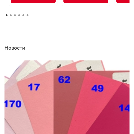
Новости