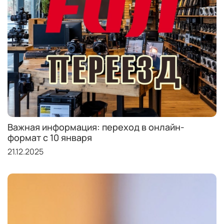
Важная информация: переход в онлайн-
формат с 10 января
21.12.2025