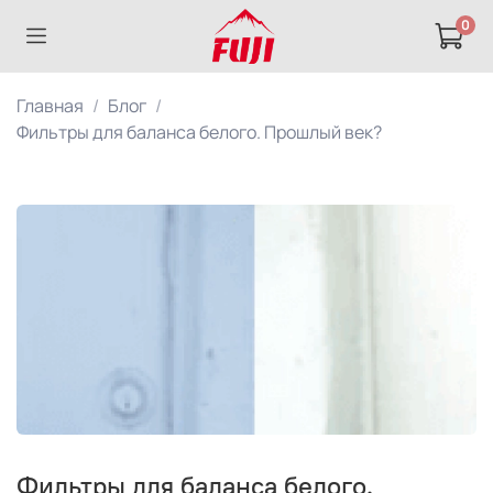
0
Главная
Блог
Фильтры для баланса белого. Прошлый век?
Фильтры для баланса белого.