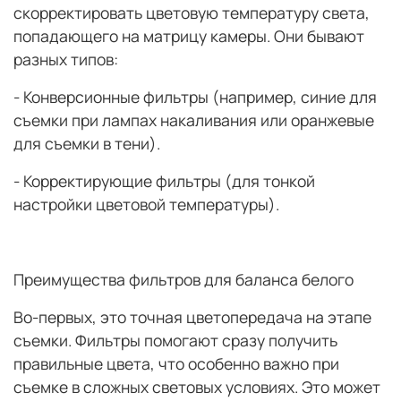
скорректировать цветовую температуру света,
попадающего на матрицу камеры. Они бывают
разных типов:
- Конверсионные фильтры (например, синие для
съемки при лампах накаливания или оранжевые
для съемки в тени).
- Корректирующие фильтры (для тонкой
настройки цветовой температуры).
Преимущества фильтров для баланса белого
Во-первых, это точная цветопередача на этапе
съемки.
Фильтры помогают сразу получить
правильные цвета, что особенно важно при
съемке в сложных световых условиях. Это может