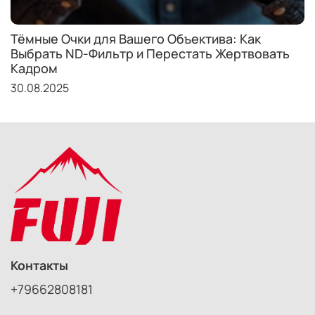
Тёмные Очки для Вашего Объектива: Как
Выбрать ND-Фильтр и Перестать Жертвовать
Кадром
30.08.2025
Контакты
+79662808181