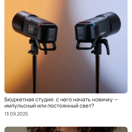
Бюджетная студия: с чего начать новичку —
импульсный или постоянный свет?
13.09.2025