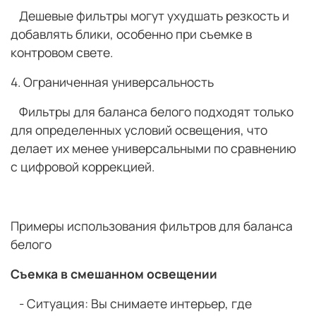
Дешевые фильтры могут ухудшать резкость и
добавлять блики, особенно при съемке в
контровом свете.
4. Ограниченная универсальность
Фильтры для баланса белого подходят только
для определенных условий освещения, что
делает их менее универсальными по сравнению
с цифровой коррекцией.
Примеры использования фильтров для баланса
белого
Съемка в смешанном освещении
- Ситуация: Вы снимаете интерьер, где