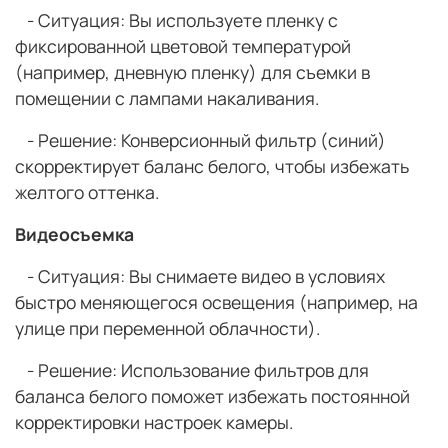
- Ситуация: Вы используете пленку с
фиксированной цветовой температурой
(например, дневную пленку) для съемки в
помещении с лампами накаливания.
- Решение: Конверсионный фильтр (синий)
скорректирует баланс белого, чтобы избежать
желтого оттенка.
Видеосъемка
- Ситуация: Вы снимаете видео в условиях
быстро меняющегося освещения (например, на
улице при переменной облачности).
- Решение: Использование фильтров для
баланса белого поможет избежать постоянной
корректировки настроек камеры.