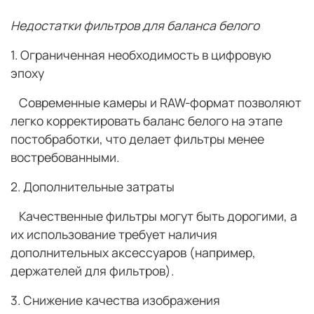
Недостатки фильтров для баланса белого
1. Ограниченная необходимость в цифровую
эпоху
Современные камеры и RAW-формат позволяют
легко корректировать баланс белого на этапе
постобработки, что делает фильтры менее
востребованными.
2. Дополнительные затраты
Качественные фильтры могут быть дорогими, а
их использование требует наличия
дополнительных аксессуаров (например,
держателей для фильтров).
3. Снижение качества изображения