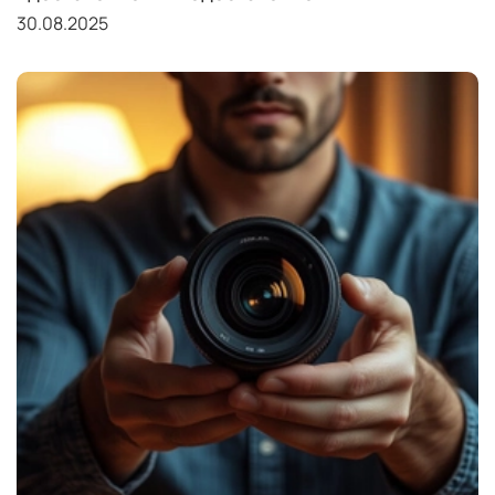
30.08.2025