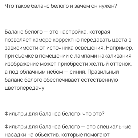
Что такое баланс белого и зачем он нужен?
Баланс белого — это настройка, которая
позволяет камере корректно передавать цвета в
зависимости от источника освещения. Например,
при съемке в помещении с лампами накаливания
изображение может приобрести желтый оттенок,
а под облачным небом — синий. Правильный
баланс белого обеспечивает естественную
цветопередачу.
Фильтры для баланса белого: что это?
Фильтры для баланса белого — это специальные
насадки на объектив, которые помогают