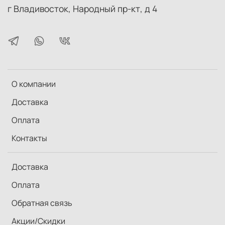
г Владивосток, Народный пр-кт, д 4
О компании
Доставка
Оплата
Контакты
Доставка
Оплата
Обратная связь
Акции/Скидки