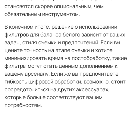
становятся скорее опциональным, чем
обязательным инструментом.
В конечном итоге, решение о использовании
фильтров для баланса белого зависит от ваших
задач, стиля съемки и предпочтений. Если вы
цените точность на этапе съемки и хотите
минимизировать время на постобработку, такие
фильтры могут стать ценным дополнением к
вашему арсеналу. Если же вы предпочитаете
гибкость цифровой обработки, возможно, стоит
сосредоточиться на других аксессуарах,
которые больше соответствуют вашим
потребностям.