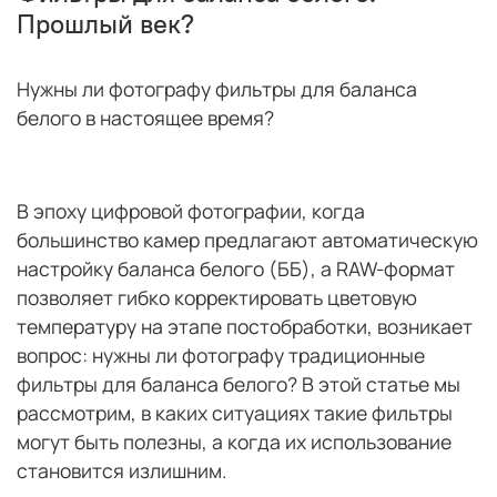
Прошлый век?
Нужны ли фотографу фильтры для баланса
белого в настоящее время?
В эпоху цифровой фотографии, когда
большинство камер предлагают автоматическую
настройку баланса белого (ББ), а RAW-формат
позволяет гибко корректировать цветовую
температуру на этапе постобработки, возникает
вопрос: нужны ли фотографу традиционные
фильтры для баланса белого? В этой статье мы
рассмотрим, в каких ситуациях такие фильтры
могут быть полезны, а когда их использование
становится излишним.