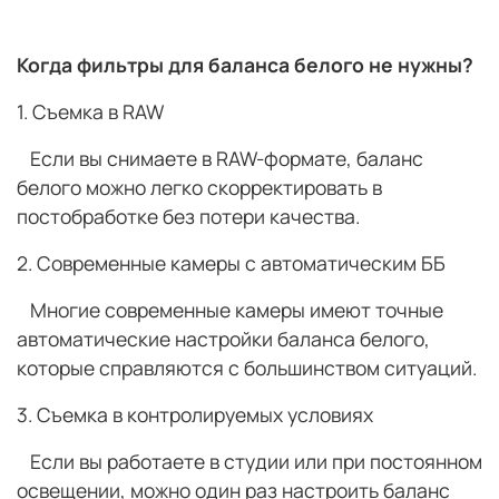
Когда фильтры для баланса белого не нужны?
1. Съемка в RAW
Если вы снимаете в RAW-формате, баланс
белого можно легко скорректировать в
постобработке без потери качества.
2. Современные камеры с автоматическим ББ
Многие современные камеры имеют точные
автоматические настройки баланса белого,
которые справляются с большинством ситуаций.
3. Съемка в контролируемых условиях
Если вы работаете в студии или при постоянном
освещении, можно один раз настроить баланс