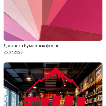
Доставка бумажных фонов
23.07.2026