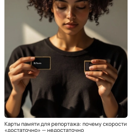
Карты памяти для репортажа: почему скорости
«достаточно» — недостаточно