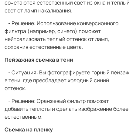
сочетаются естественный свет из окна и теплый
свет от ламп накаливания.
- Решение: Использование конверсионного
фильтра (например, синего) поможет
нейтрализовать теплый оттенок от ламп,
сохранив естественные цвета.
Пейзажная съемка в тени
- Ситуация: Вы фотографируете горный пейзаж
в тени, где преобладает холодный синий
оттенок.
- Решение: Оранжевый фильтр поможет
добавить теплоты и сделать изображение более
естественным.
Съемка на пленку