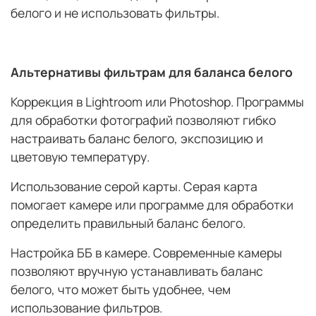
белого и не использовать фильтры.
Альтернативы фильтрам для баланса белого
Коррекция в Lightroom или Photoshop. Программы
для обработки фотографий позволяют гибко
настраивать баланс белого, экспозицию и
цветовую температуру.
Использование серой карты. Серая карта
помогает камере или программе для обработки
определить правильный баланс белого.
Настройка ББ в камере. Современные камеры
позволяют вручную устанавливать баланс
белого, что может быть удобнее, чем
использование фильтров.