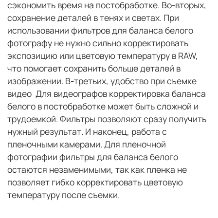
сэкономить время на постобработке. Во-вторых,
сохранение деталей в тенях и светах.
При
использовании фильтров для баланса белого
фотографу не нужно сильно корректировать
экспозицию или цветовую температуру в RAW,
что помогает сохранить больше деталей в
изображении. В-третьих, удобство при съемке
видео
Для видеографов корректировка баланса
белого в постобработке может быть сложной и
трудоемкой. Фильтры позволяют сразу получить
нужный результат. И наконец, работа с
пленочными камерами. Для пленочной
фотографии фильтры для баланса белого
остаются незаменимыми, так как пленка не
позволяет гибко корректировать цветовую
температуру после съемки.