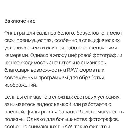
Заключение
Фильтры для баланса белого, безусловно, имеют
свои преимущества, особенно в специфических
условиях съемки или при работе с пленочными
камерами. Однако в эпоху цифровой фотографии
их необходимость значительно снизилась
благодаря возможностям RAW-формата и
современным программам для обработки
изображений.
Если вы снимаете в сложных световых условиях,
занимаетесь видеосъемкой или работаете с
пленкой, фильтры для баланса белого могут быть
полезны. Однако для большинства фотографов,
особенно снимающих в RAW, такие фильтры