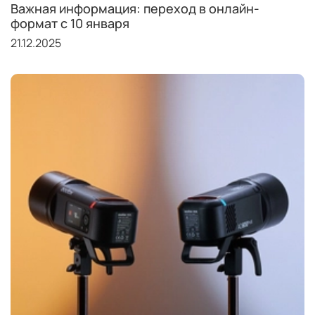
Важная информация: переход в онлайн-
формат с 10 января
21.12.2025