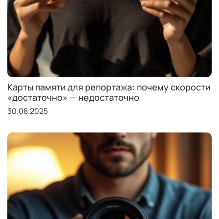
Карты памяти для репортажа: почему скорости
«достаточно» — недостаточно
30.08.2025