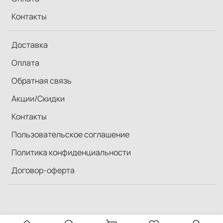
Контакты
Доставка
Оплата
Обратная связь
Акции/Скидки
Контакты
Пользовательское соглашение
Политика конфиденциальности
Договор-оферта