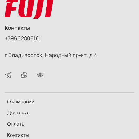
Контакты
+79662808181
г Владивосток, Народный пр-кт, д 4
О компании
Доставка
Оплата
Контакты