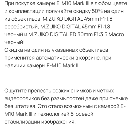
При покупке камеры E-M10 Mark III в любом цвете
и комплектации получайте скидку 50% на один
из объективов: M.ZUIKO DIGITAL 45mm F1:1.8
серебристый, M.ZUIKO DIGITAL 45mm F1:1.8
черный и M.ZUIKO DIGITAL ED 30mm F1:3.5 Macro
черный!
Скидка на один из указанных объективов
применится автоматически в корзине, при
наличии камеры E-M10 Mark III.
Ощутите прелесть резких снимков и четких
видеороликов без размытостей даже при съемке
без штатива. Это стало возможным с камерой E-
M10 Mark III и технологией 5-осевой
стабилизации изображения.