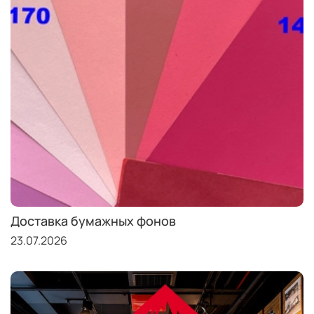
Доставка бумажных фонов
23.07.2026