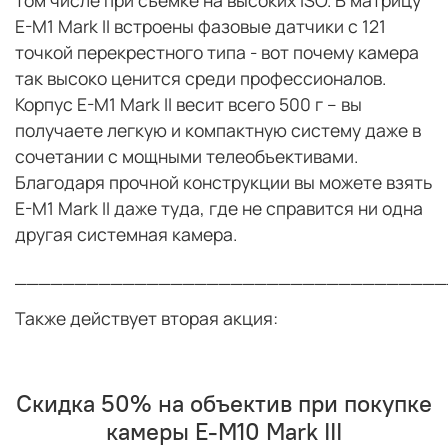
E-M1 Mark II встроены фазовые датчики с 121
точкой перекрестного типа - вот почему камера
так высоко ценится среди профессионалов.
Корпус E-M1 Mark II весит всего 500 г – вы
получаете легкую и компактную систему даже в
сочетании с мощными телеобъективами.
Благодаря прочной конструкции вы можете взять
E-M1 Mark II даже туда, где не справится ни одна
другая системная камера.
____________________________________
Также действует вторая акция:
Скидка 50% на объектив при покупке
камеры E-M10 Mark III