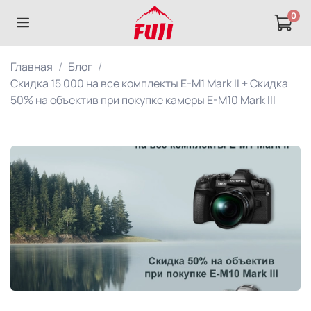
0
Главная
Блог
Скидка 15 000 на все комплекты E-M1 Mark II + Скидка
50% на объектив при покупке камеры E-M10 Mark III