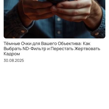
Тёмные Очки для Вашего Объектива: Как
Выбрать ND-Фильтр и Перестать Жертвовать
Кадром
30.08.2025