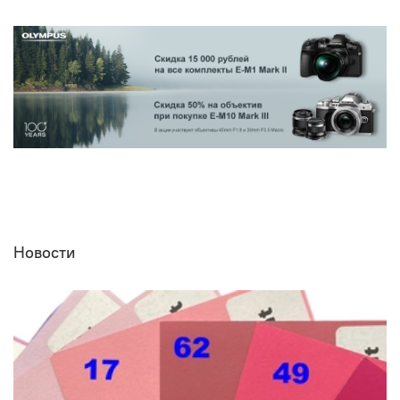
Новости