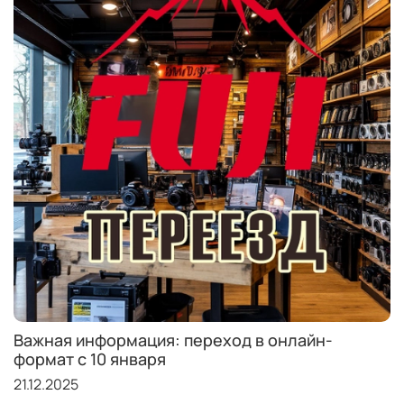
Важная информация: переход в онлайн-
формат с 10 января
21.12.2025