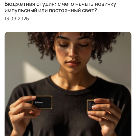
Бюджетная студия: с чего начать новичку —
импульсный или постоянный свет?
13.09.2025