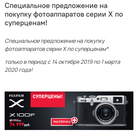
Специальное предложение на
покупку фотоаппаратов серии Х по
суперценам!
Специальное предложение на покупку
фотоаппаратов серии Х по суперценам*
только в период с 14 октября 2019 по 1 марта
2020 года!