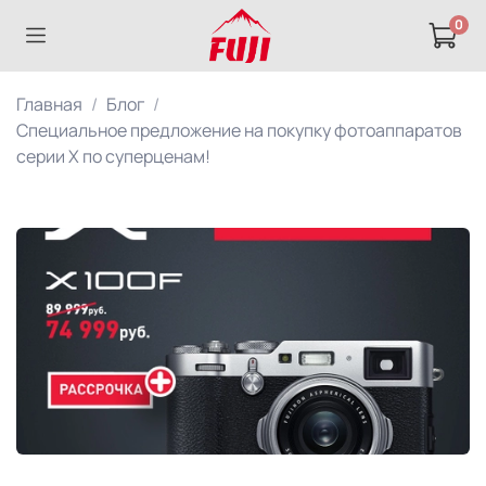
0
Главная
Блог
Специальное предложение на покупку фотоаппаратов
серии Х по суперценам!