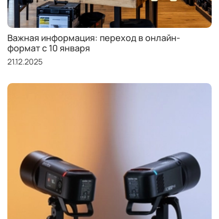
Важная информация: переход в онлайн-
формат с 10 января
21.12.2025