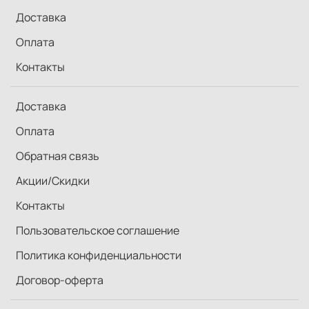
Доставка
Оплата
Контакты
Доставка
Оплата
Обратная связь
Акции/Скидки
Контакты
Пользовательское соглашение
Политика конфиденциальности
Договор-оферта