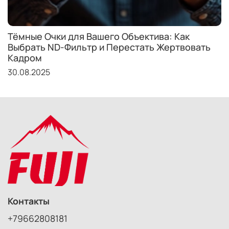
Тёмные Очки для Вашего Объектива: Как
Выбрать ND-Фильтр и Перестать Жертвовать
Кадром
30.08.2025
Контакты
+79662808181