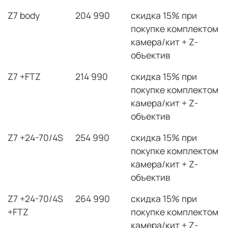
Z7 body
204 990
скидка 15% при
покупке комплектом
камера/кит + Z-
объектив
Z7 +FTZ
214 990
скидка 15% при
покупке комплектом
камера/кит + Z-
объектив
Z7 +24-70/4S
254 990
скидка 15% при
покупке комплектом
камера/кит + Z-
объектив
Z7 +24-70/4S
264 990
скидка 15% при
+FTZ
покупке комплектом
камера/кит + Z-