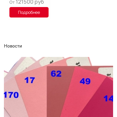
121500 руб
От
Подробнее
Новости