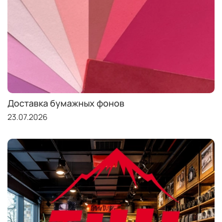
Доставка бумажных фонов
23.07.2026