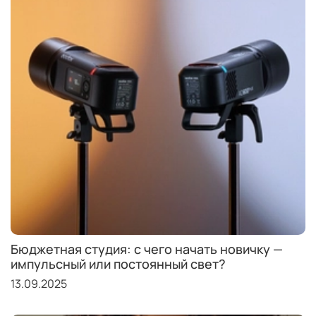
Бюджетная студия: с чего начать новичку —
импульсный или постоянный свет?
13.09.2025