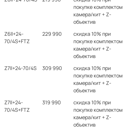
покупке комплектом
камера/кит + Z-
объектив
Z6ll+24-
229 990
скидка 10% при
70/4S+FTZ
покупке комплектом
камера/кит + Z-
объектив
Z7ll+24-70/4S
309 990
скидка 10% при
покупке комплектом
камера/кит + Z-
объектив
Z7ll+24-
319 990
скидка 10% при
70/4S+FTZ
покупке комплектом
камера/кит + Z-
объектив