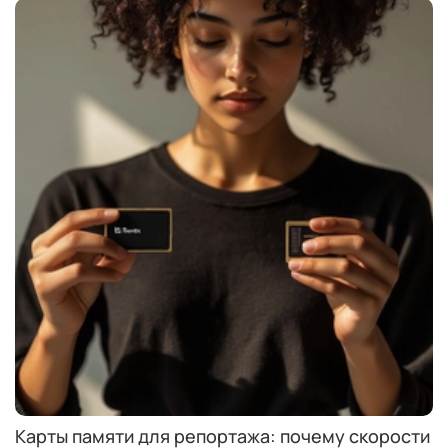
Карты памяти для репортажа: почему скорости