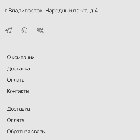
г Владивосток, Народный пр-кт, д 4
О компании
Доставка
Оплата
Контакты
Доставка
Оплата
Обратная связь