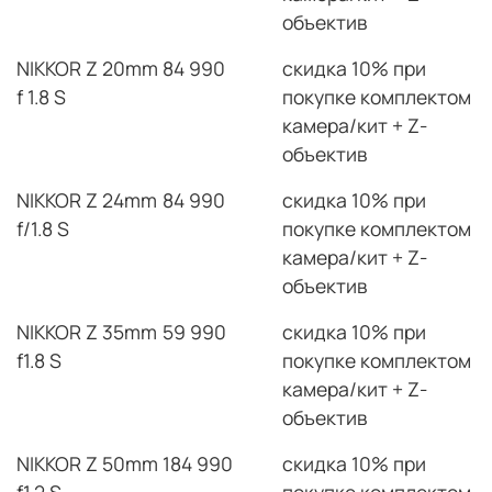
объектив
NIKKOR Z 20mm
84 990
скидка 10% при
f 1.8 S
покупке комплектом
камера/кит + Z-
объектив
NIKKOR Z 24mm
84 990
скидка 10% при
f/1.8 S
покупке комплектом
камера/кит + Z-
объектив
NIKKOR Z 35mm
59 990
скидка 10% при
f1.8 S
покупке комплектом
камера/кит + Z-
объектив
NIKKOR Z 50mm
184 990
скидка 10% при
f1.2 S
покупке комплектом