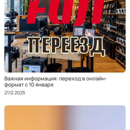
Важная информация: переход в онлайн-
формат с 10 января
21.12.2025