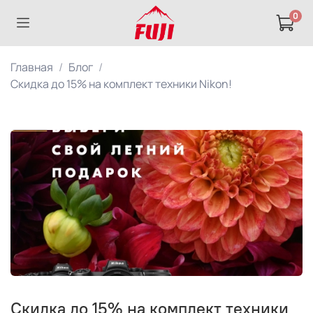
0
Главная
Блог
Скидка до 15% на комплект техники Nikon!
Скидка до 15% на комплект техники