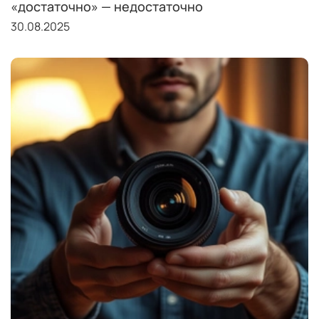
«достаточно» — недостаточно
30.08.2025