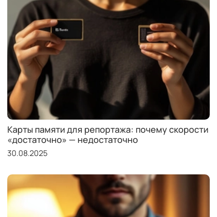
Карты памяти для репортажа: почему скорости
«достаточно» — недостаточно
30.08.2025