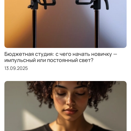
Бюджетная студия: с чего начать новичку —
импульсный или постоянный свет?
13.09.2025