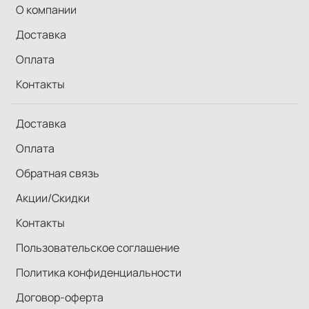
О компании
Доставка
Оплата
Контакты
Доставка
Оплата
Обратная связь
Акции/Скидки
Контакты
Пользовательское соглашение
Политика конфиденциальности
Договор-оферта