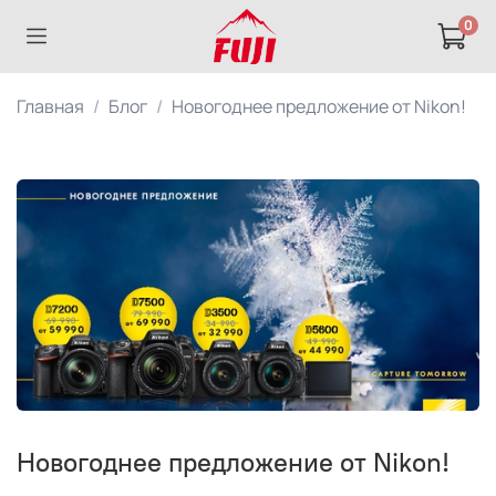
0
Главная
Блог
Новогоднее предложение от Nikon!
Новогоднее предложение от Nikon!