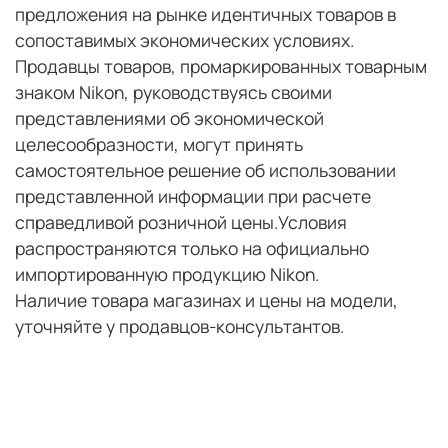
предложения на рынке идентичных товаров в
сопоставимых экономических условиях.
Продавцы товаров, промаркированных товарным
знаком Nikon, руководствуясь своими
представлениями об экономической
целесообразности, могут принять
самостоятельное решение об использовании
представленной информации при расчете
справедливой розничной цены.
Условия
распространяются только на официально
импортированную продукцию Nikon.
Наличие товара магазинах и цены на модели,
уточняйте у продавцов-консультантов.