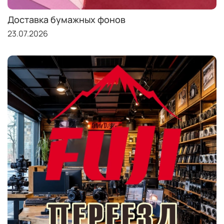
Доставка бумажных фонов
23.07.2026