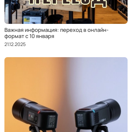
Важная информация: переход в онлайн-
формат с 10 января
21.12.2025