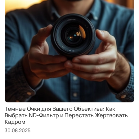
Тёмные Очки для Вашего Объектива: Как
Выбрать ND-Фильтр и Перестать Жертвовать
Кадром
30.08.2025