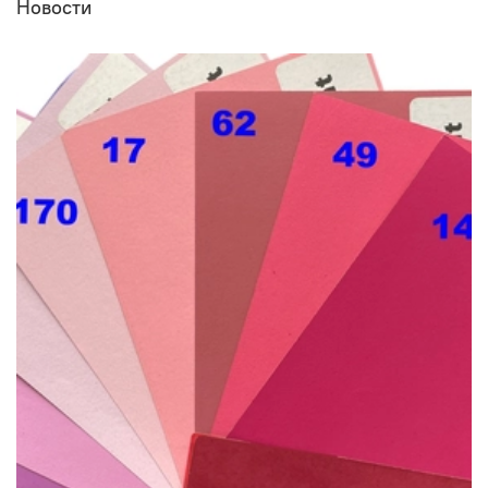
Новости