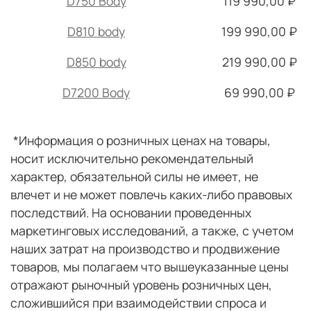
D750 Body
119 990,00 ₽
D810 body
199 990,00 ₽
D850 body
219 990,00 ₽
D7200 Body
69 990,00 ₽
*Информация о розничных ценах на товары,
носит исключительно рекомендательный
характер, обязательной силы не имеет, не
влечет и не может повлечь каких-либо правовых
последствий. На основании проведенных
маркетинговых исследований, а также, с учетом
наших затрат на производство и продвижение
товаров, мы полагаем что вышеуказанные цены
отражают рыночный уровень розничных цен,
сложившийся при взаимодействии спроса и