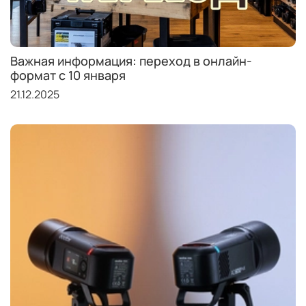
Важная информация: переход в онлайн-
формат с 10 января
21.12.2025