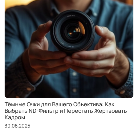
Тёмные Очки для Вашего Объектива: Как
Выбрать ND-Фильтр и Перестать Жертвовать
Кадром
30.08.2025