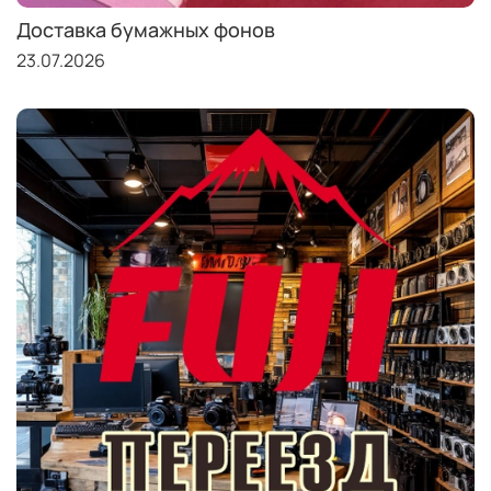
Доставка бумажных фонов
23.07.2026