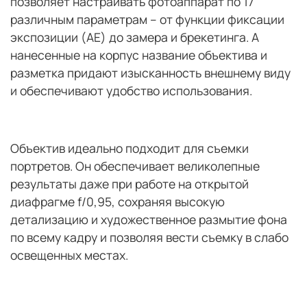
позволяет настраивать фотоаппарат по 17
различным параметрам – от функции фиксации
экспозиции (AE) до замера и брекетинга. А
нанесенные на корпус название объектива и
разметка придают изысканность внешнему виду
и обеспечивают удобство использования.
Объектив идеально подходит для съемки
портретов. Он обеспечивает великолепные
результаты даже при работе на открытой
диафрагме f/0,95, сохраняя высокую
детализацию и художественное размытие фона
по всему кадру и позволяя вести съемку в слабо
освещенных местах.