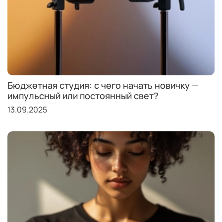
Бюджетная студия: с чего начать новичку —
импульсный или постоянный свет?
13.09.2025