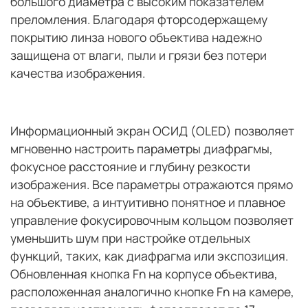
большого диаметра с высоким показателем
преломления. Благодаря фторсодержащему
покрытию линза нового объектива надежно
защищена от влаги, пыли и грязи без потери
качества изображения.
Информационный экран ОСИД (OLED) позволяет
мгновенно настроить параметры диафрагмы,
фокусное расстояние и глубину резкости
изображения. Все параметры отражаются прямо
на объективе, а интуитивно понятное и плавное
управление фокусировочным кольцом позволяет
уменьшить шум при настройке отдельных
функций, таких, как диафрагма или экспозиция.
Обновленная кнопка Fn на корпусе объектива,
расположенная аналогично кнопке Fn на камере,