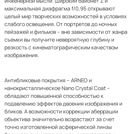
инженерной мысли. Широкий байонет Z и
максимальная диафрагма f/0,95 открывают
целый мир творческих возможностей в условиях
слабого освещения. От портретов до ночных
пейзажей и фильмов – вне зависимости от жанра
съемки вы получите невероятную глубину и
резкость с кинематографическим качеством
изображения.
Антибликовые покрытия – ARNEO и
нанокристаллическое Nano Crystal Coat –
обладают повышенной способностью к
подавлению эффектов двоения изображения и
бликов. А возможности коррекции аберрации
объектива значительно возрастают за счет
точно изготовленной асферической линзы