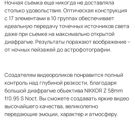
Ночная съемка еще никогда не доставляла
столько удовольствия. Оптическая конструкция
с 17 элементами в 10 группах обеспечивает
идеальную передачу точечных источников света
даже при съемке на максимально открытой
диафрагме. Результаты поражают воображение –
от ночных пейзажей до астрофотографии.
Создателям видеороликов понравится полный
контроль над глубиной резкости, благодаря
большой диафрагме объектива NIKKOR Z 58mm
f/0.95 S Noct. Вы сможете создавать яркие видео
высочайшего качества, великолепно
передающие эмоции, характер и атмосферу.