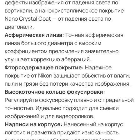
дефекты изображения от падения света по
вертикали, а нанокристаллическое покрытие
Nano Crystal Coat — от падения света по
диагонали.
Асферическая линза:
Точная асферическая
линза большого диаметра с высоким
коэффициентом преломления значительно
улучшает коррекцию аберраций.
Фторсодержащее покрытие:
Надежное
покрытие от Nikon защищает объектив от влаги,
пыли и грязи без потери качества изображения.
Высокоточное кольцо фокусировки:
Регулируйте фокусировку плавно и с предельной
точностью. Идеально подходит для съемки
изображений и для видеороликов.
Надписи на корпусе:
Нанесенный на корпус
логотип и разметка придают изысканность