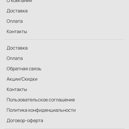
О компании
Доставка
Оплата
Контакты
Доставка
Оплата
Обратная связь
Акции/Скидки
Контакты
Пользовательское соглашение
Политика конфиденциальности
Договор-оферта