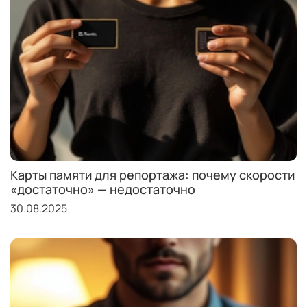
Карты памяти для репортажа: почему скорости
«достаточно» — недостаточно
30.08.2025