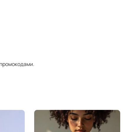
 промокодами.