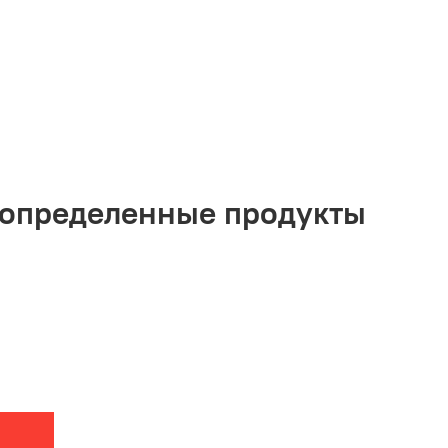
а определенные продукты