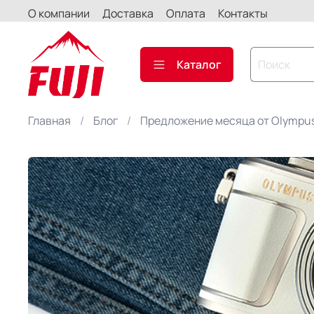
О компании
Доставка
Оплата
Контакты
Каталог
Главная
Блог
Предложение месяца от Olympu