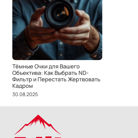
Тёмные Очки для Вашего
Объектива: Как Выбрать ND-
Фильтр и Перестать Жертвовать
Кадром
30.08.2025