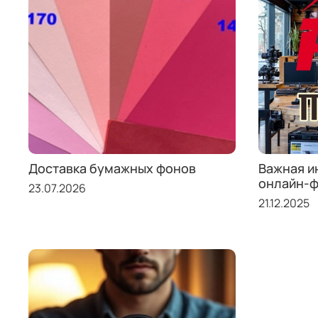
Доставка бумажных фонов
Важная и
онлайн-ф
23.07.2026
21.12.2025