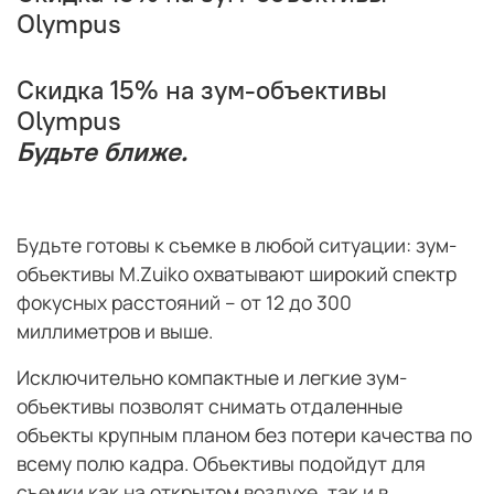
Olympus
Скидка 15% на зум-объективы
Olympus
Будьте ближе.
Будьте готовы к съемке в любой ситуации: зум-
объективы M.Zuiko охватывают широкий спектр
фокусных расстояний – от 12 до 300
миллиметров и выше.
Исключительно компактные и легкие зум-
объективы позволят снимать отдаленные
объекты крупным планом без потери качества по
всему полю кадра. Объективы подойдут для
съемки как на открытом воздухе, так и в