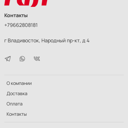
Контакты
+79662808181
г Владивосток, Народный пр-кт, д 4
О компании
Доставка
Оплата
Контакты