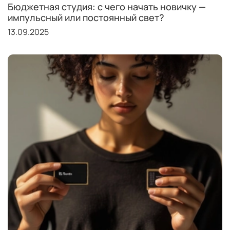
Бюджетная студия: с чего начать новичку —
импульсный или постоянный свет?
13.09.2025