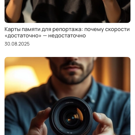
Карты памяти для репортажа: почему скорости
«достаточно» — недостаточно
30.08.2025