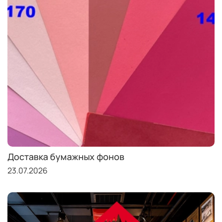
Доставка бумажных фонов
23.07.2026