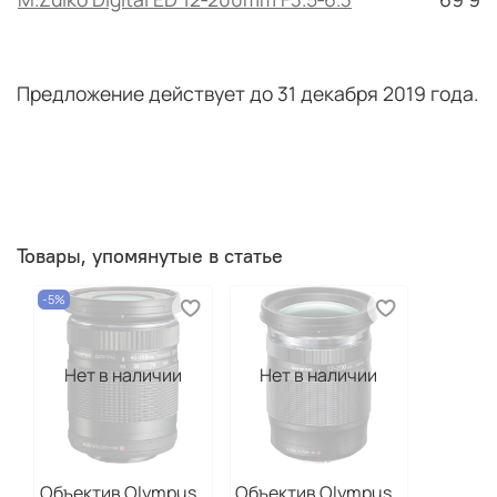
Предложение действует до 31 декабря 2019 года.
Товары, упомянутые в статье
-5%
Нет в наличии
Нет в наличии
Объектив Olympus
Объектив Olympus