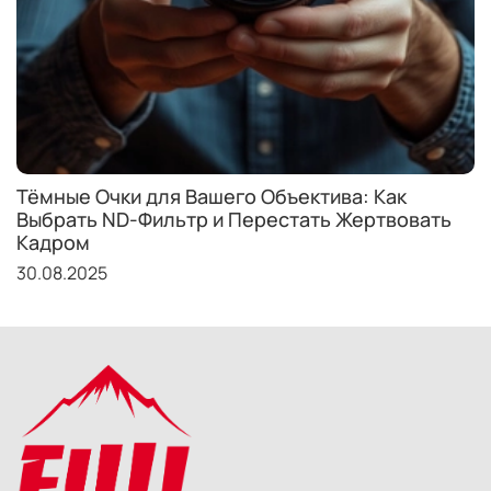
Тёмные Очки для Вашего Объектива: Как
Выбрать ND-Фильтр и Перестать Жертвовать
Кадром
30.08.2025