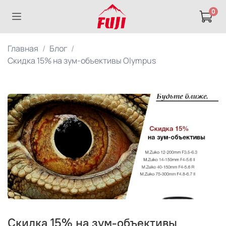
0
Главная
Блог
Скидка 15% на зум-объективы Olympus
Скидка 15% на зум-объективы