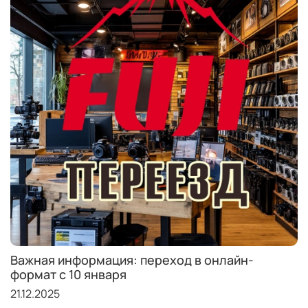
Важная информация: переход в онлайн-
формат с 10 января
21.12.2025