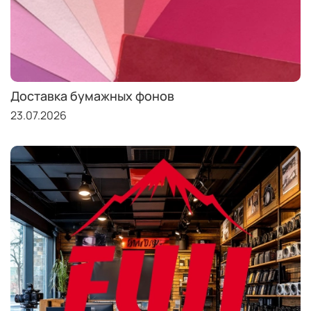
Доставка бумажных фонов
23.07.2026