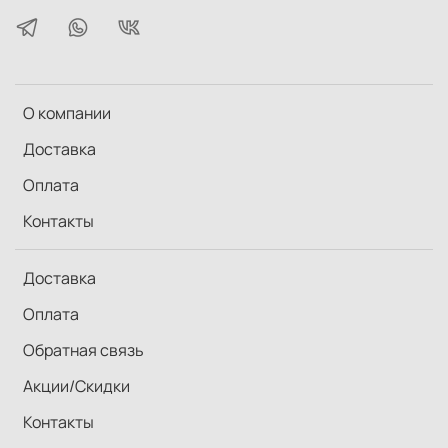
О компании
Доставка
Оплата
Контакты
Доставка
Оплата
Обратная связь
Акции/Скидки
Контакты