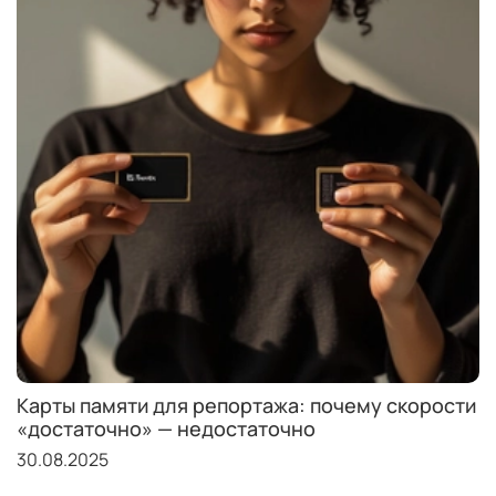
Карты памяти для репортажа: почему скорости
«достаточно» — недостаточно
30.08.2025