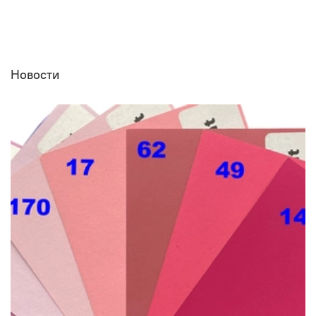
Новости