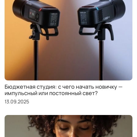
Бюджетная студия: с чего начать новичку —
импульсный или постоянный свет?
13.09.2025