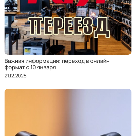
Важная информация: переход в онлайн-
формат с 10 января
21.12.2025