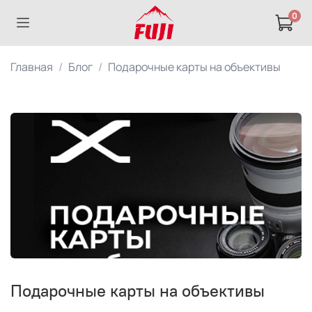
0
Главная
Блог
Подарочные карты на объективы
Подарочные карты на объективы