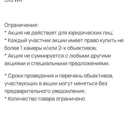
Ограничения:
*
Акция не действует для юридических лиц;
* Каждый участник акции имеет право купить не
более 1 камеры и/или 2-х объективов;
* Акция не суммируется с любыми другими
акциями и специальными предложениями.
* Сроки проведения
и перечень объективов,
участвующих в
акции могут меняться без
предварительного
уведомления;
*
Количество товара ограничено