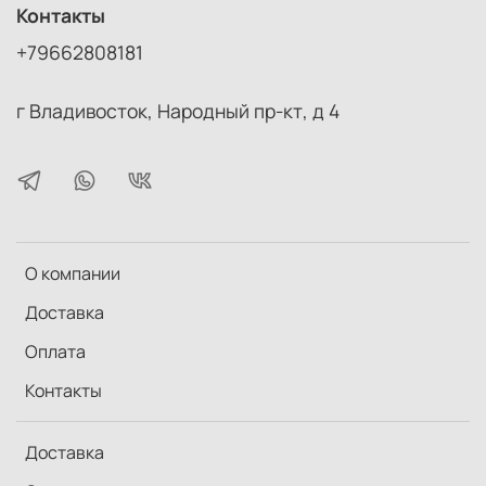
Контакты
+79662808181
г Владивосток, Народный пр-кт, д 4
О компании
Доставка
Оплата
Контакты
Доставка