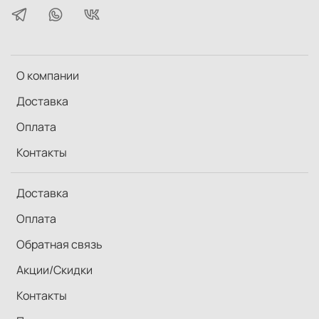
О компании
Доставка
Оплата
Контакты
Доставка
Оплата
Обратная связь
Акции/Скидки
Контакты