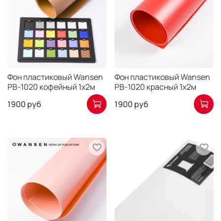
Фон пластиковый Wansen
Фон пластиковый Wansen
PB-1020 кофейный 1х2м
PB-1020 красный 1х2м
1900 руб
1900 руб