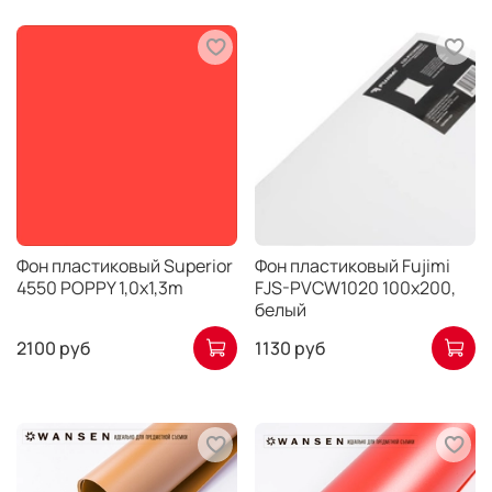
Фон пластиковый Superior
Фон пластиковый Fujimi
4550 POPPY 1,0x1,3m
FJS-PVCW1020 100х200,
белый
2100 руб
1130 руб