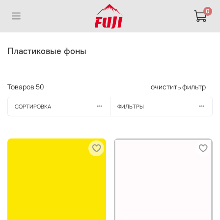
0
Пластиковые фоны
Товаров
50
очистить фильтр
СОРТИРОВКА
ФИЛЬТРЫ