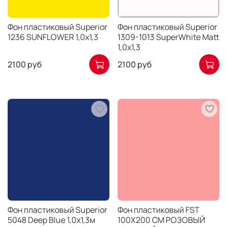
Фон пластиковый Superior
Фон пластиковый Superior
1236 SUNFLOWER 1,0х1,3
1309-1013 SuperWhite Matt
1,0х1,3
2100 руб
2100 руб
Фон пластиковый Superior
Фон пластиковый FST
5048 Deep Blue 1,0х1,3м
100X200 СМ РОЗОВЫЙ