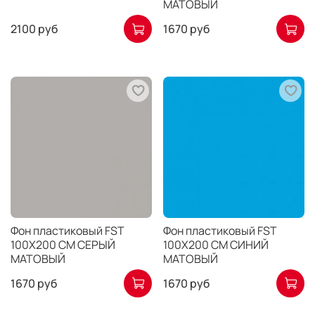
МАТОВЫЙ
2100 руб
1670 руб
Фон пластиковый FST
Фон пластиковый FST
100X200 СМ СЕРЫЙ
100X200 СМ СИНИЙ
МАТОВЫЙ
МАТОВЫЙ
1670 руб
1670 руб