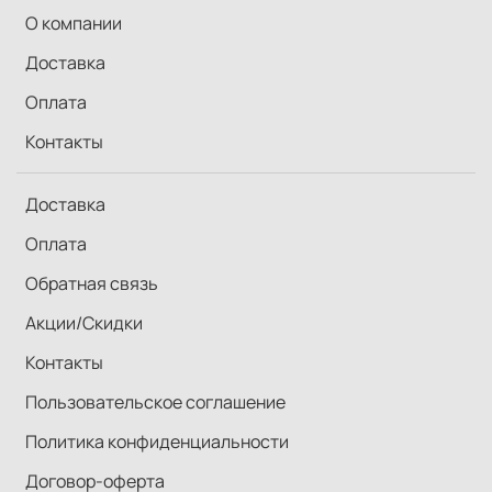
О компании
Доставка
Оплата
Контакты
Доставка
Оплата
Обратная связь
Акции/Скидки
Контакты
Пользовательское соглашение
Политика конфиденциальности
Договор-оферта