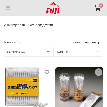
0
универсальные средства
Товаров
15
очистить фильтр
СОРТИРОВКА
ФИЛЬТРЫ