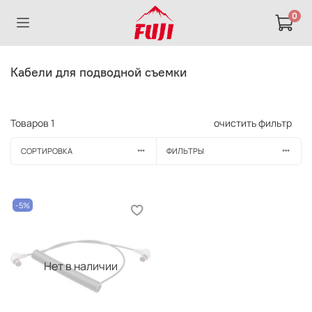
0
Кабели для подводной съемки
Товаров
1
очистить фильтр
СОРТИРОВКА
ФИЛЬТРЫ
-5%
Нет в наличии