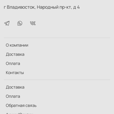
г Владивосток, Народный пр-кт, д 4
О компании
Доставка
Оплата
Контакты
Доставка
Оплата
Обратная связь