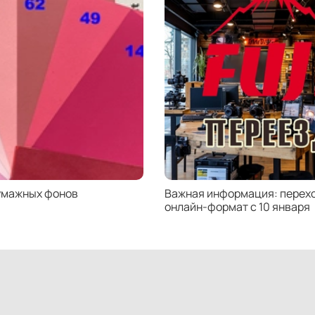
умажных фонов
Важная информация: перехо
онлайн-формат с 10 января