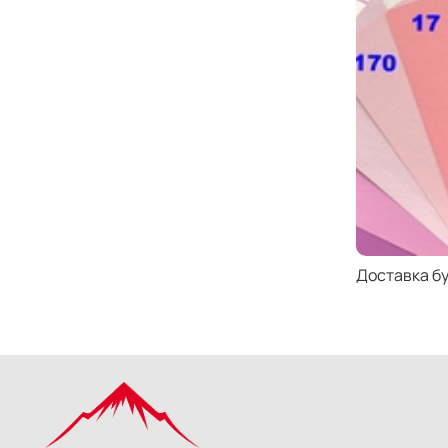
Доставка б