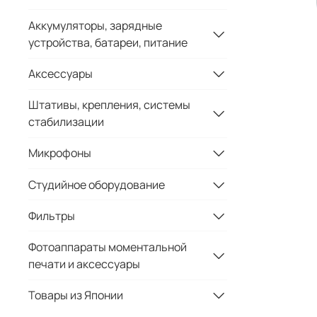
Аккумуляторы, зарядные
устройства, батареи, питание
Аксессуары
Штативы, крепления, системы
стабилизации
Микрофоны
Студийное оборудование
Фильтры
Фотоаппараты моментальной
печати и аксессуары
Товары из Японии