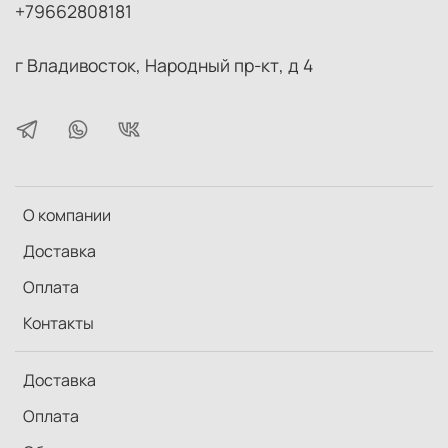
+79662808181
г Владивосток, Народный пр-кт, д 4
О компании
Доставка
Оплата
Контакты
Доставка
Оплата