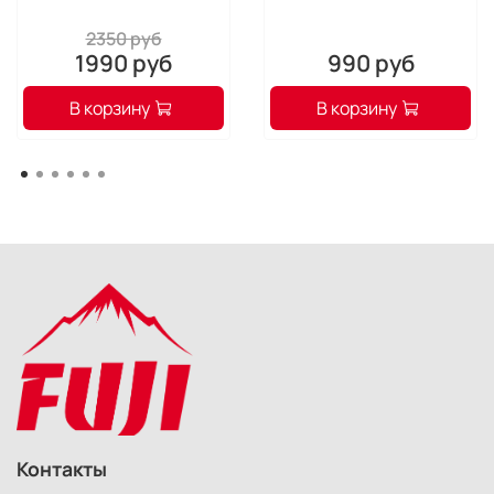
2350 руб
1990 руб
990 руб
В корзину
В корзину
Контакты