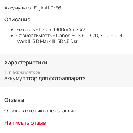
Аккумулятор Fujimi LP-E6
Описание
Емкость - Li-ion, 1900mAh, 7.4V
Совместимость - Canon EOS 60D, 7D, 70D, 6D, 5D
Mark II, 5 D Mark III, 5Ds,5 Dsr.
Характеристики
Тип аккумулятора
аккумулятор для фотоаппарата
Отзывы
Отзывов еще никто не оставлял
Написать отзыв