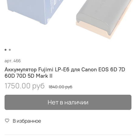
арт.
466
Аккумулятор Fujimi LP-E6 для Canon EOS 6D 7D
60D 70D 5D Mark II
1750.00 руб
1840.00 руб
Нет в наличии
В избранное