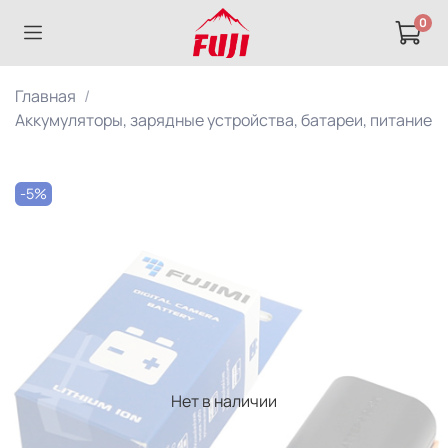
0
Главная
Аккумуляторы, зарядные устройства, батареи, питание
-5%
Нет в наличии