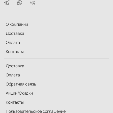
О компании
Доставка
Оплата
Контакты
Доставка
Оплата
Обратная связь
Акции/Скидки
Контакты
Пользовательское соглашение