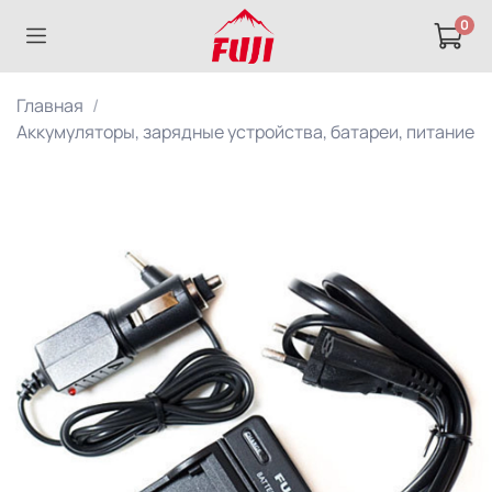
0
Главная
Аккумуляторы, зарядные устройства, батареи, питание