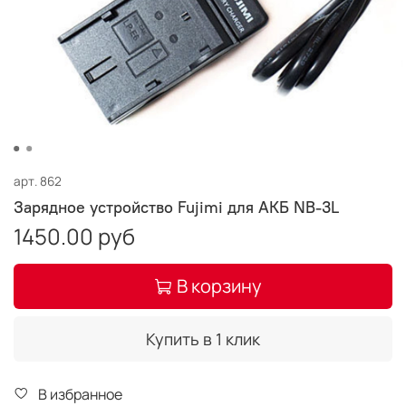
арт.
862
Зарядное устройство Fujimi для АКБ NB-3L
1450.00 руб
В корзину
Купить в 1 клик
В избранное