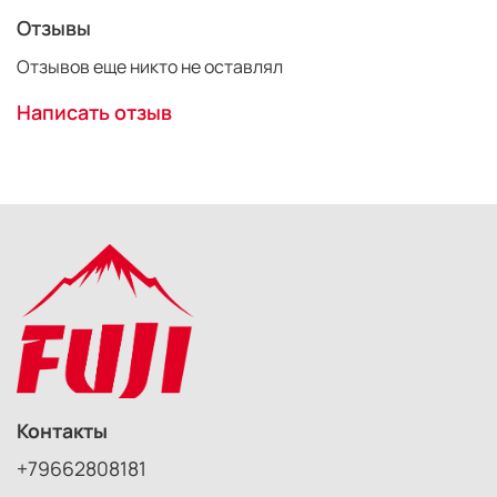
Отзывы
Отзывов еще никто не оставлял
Написать отзыв
Контакты
+79662808181