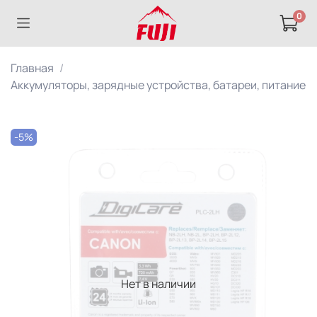
0
Главная
Аккумуляторы, зарядные устройства, батареи, питание
-5%
Нет в наличии