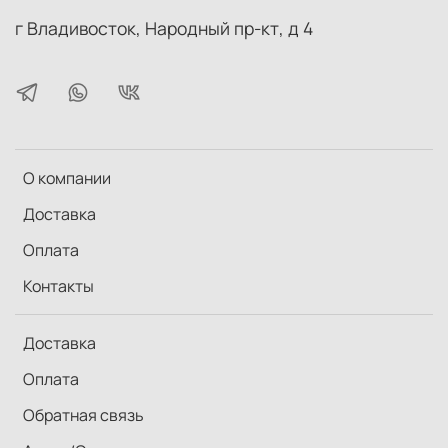
г Владивосток, Народный пр-кт, д 4
О компании
Доставка
Оплата
Контакты
Доставка
Оплата
Обратная связь