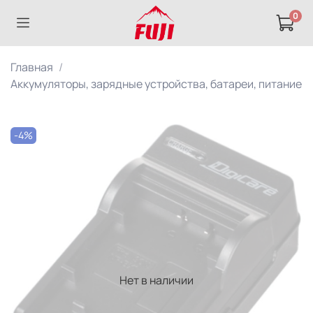
0
Главная
Аккумуляторы, зарядные устройства, батареи, питание
-4%
Нет в наличии