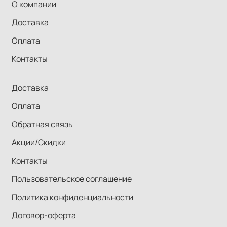
О компании
Доставка
Оплата
Контакты
Доставка
Оплата
Обратная связь
Акции/Скидки
Контакты
Пользовательское соглашение
Политика конфиденциальности
Договор-оферта