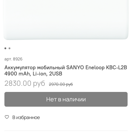
арт.
8926
Аккумулятор мобильный SANYO Eneloop KBC-L2B
4900 mAh, Li-ion, 2USB
2830.00 руб
2970.00 руб
Нет в наличии
В избранное