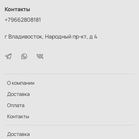
Контакты
+79662808181
г Владивосток, Народный пр-кт, д 4
О компании
Доставка
Оплата
Контакты
Доставка