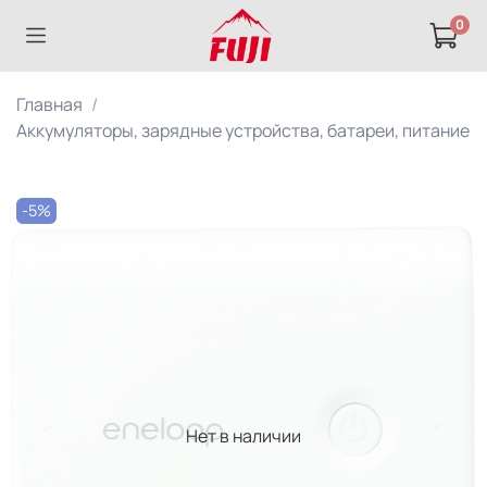
0
Главная
Аккумуляторы, зарядные устройства, батареи, питание
-5%
Нет в наличии