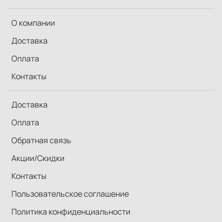
О компании
Доставка
Оплата
Контакты
Доставка
Оплата
Обратная связь
Акции/Скидки
Контакты
Пользовательское соглашение
Политика конфиденциальности