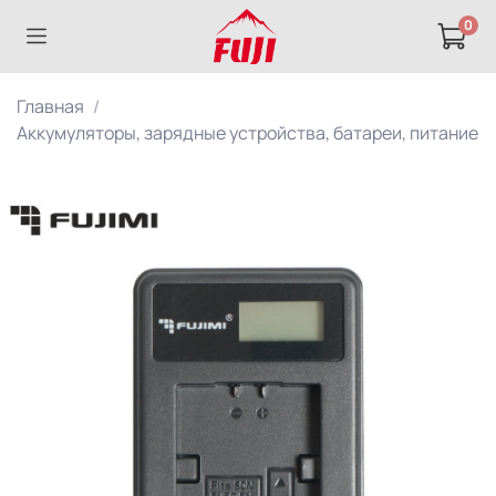
0
Главная
Аккумуляторы, зарядные устройства, батареи, питание