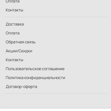
Оплата
Контакты
Доставка
Оплата
Обратная связь
Акции/Скидки
Контакты
Пользовательское соглашение
Политика конфиденциальности
Договор-оферта