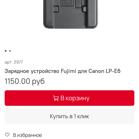
арт.
3977
Зарядное устройство Fujimi для Canon LP-E6
1150.00 руб
В корзину
Купить в 1 клик
В избранное