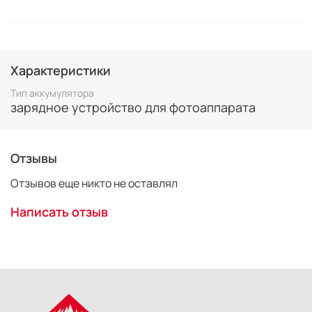
Характеристики
Тип аккумулятора
зарядное устройство для фотоаппарата
Отзывы
Отзывов еще никто не оставлял
Написать отзыв