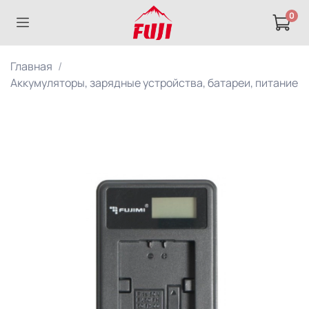
0
Главная
Аккумуляторы, зарядные устройства, батареи, питание