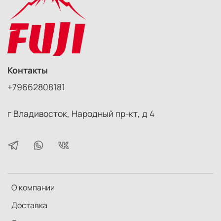
Контакты
+79662808181
г Владивосток, Народный пр-кт, д 4
О компании
Доставка