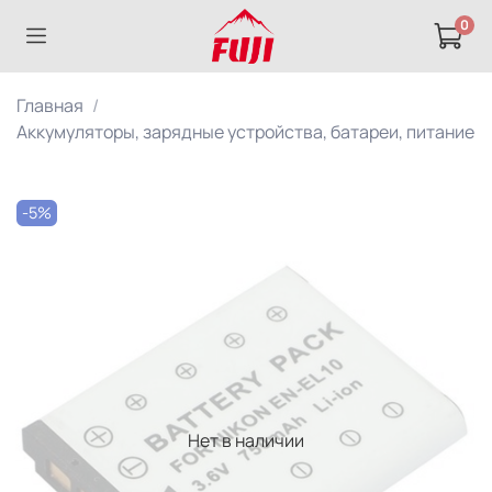
0
Главная
Аккумуляторы, зарядные устройства, батареи, питание
-5%
Нет в наличии