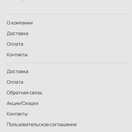
О компании
Доставка
Оплата
Контакты
Доставка
Оплата
Обратная связь
Акции/Скидки
Контакты
Пользовательское соглашение