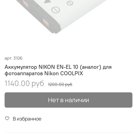
арт.
3106
Аккумулятор NIKON EN-EL 10 (аналог) для
фотоаппаратов Nikon COOLPIX
1140.00 руб
1200.00 руб
Нет в наличии
В избранное