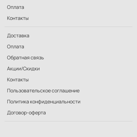
Оплата
Контакты
Доставка
Оплата
Обратная связь
Акции/Скидки
Контакты
Пользовательское соглашение
Политика конфиденциальности
Договор-оферта