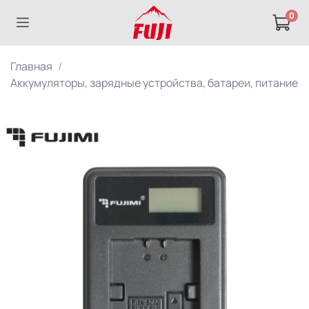
0
Главная
Аккумуляторы, зарядные устройства, батареи, питание