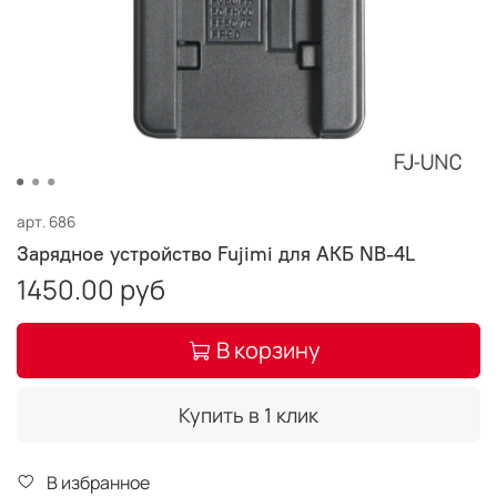
арт.
686
Зарядное устройство Fujimi для АКБ NB-4L
1450.00 руб
В корзину
Купить в 1 клик
В избранное