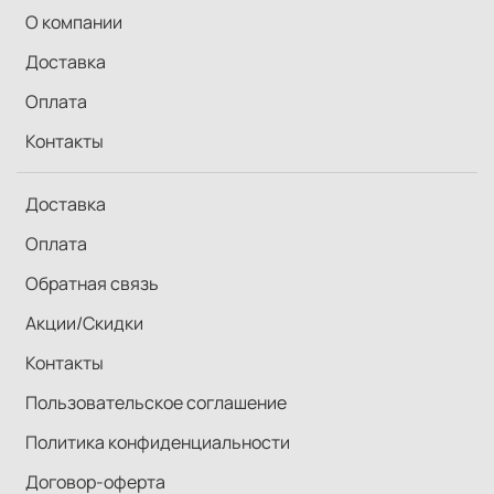
О компании
Доставка
Оплата
Контакты
Доставка
Оплата
Обратная связь
Акции/Скидки
Контакты
Пользовательское соглашение
Политика конфиденциальности
Договор-оферта