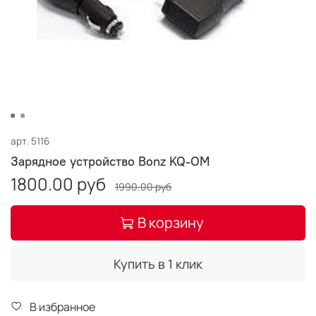
арт.
5116
Зарядное устройство Bonz KQ-OM
1800.00 руб
1990.00 руб
В корзину
Купить в 1 клик
В избранное