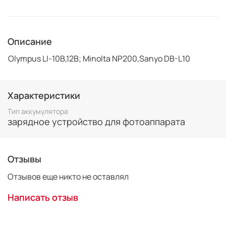
Описание
Olympus LI-10B,12B; Minolta NP200,Sanyo DB-L10
Характеристики
Тип аккумулятора
зарядное устройство для фотоаппарата
Отзывы
Отзывов еще никто не оставлял
Написать отзыв