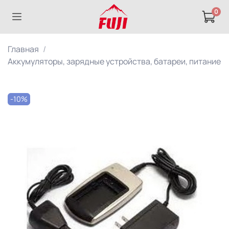
0
Главная
Аккумуляторы, зарядные устройства, батареи, питание
-10%