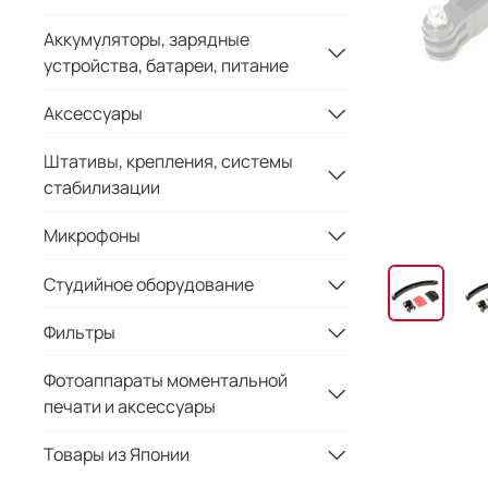
Аккумуляторы, зарядные
устройства, батареи, питание
Аксессуары
Штативы, крепления, системы
стабилизации
Микрофоны
Студийное оборудование
Фильтры
Фотоаппараты моментальной
печати и аксессуары
Товары из Японии