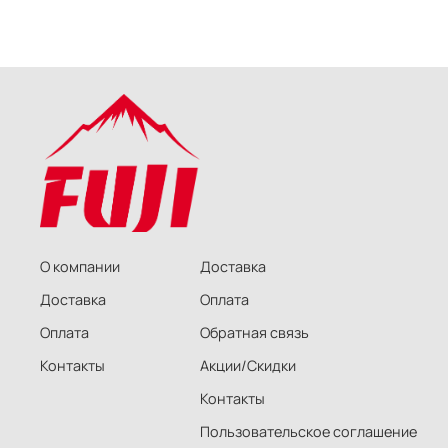
О компании
Доставка
Доставка
Оплата
Оплата
Обратная связь
Контакты
Акции/Скидки
Контакты
Пользовательское соглашение