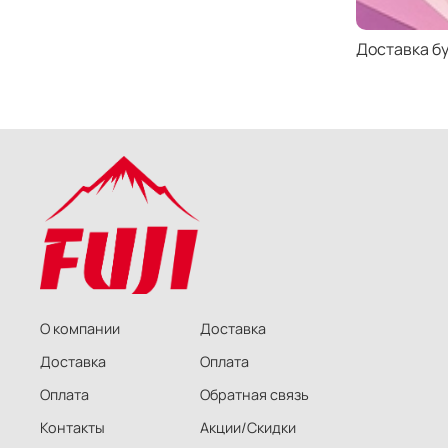
Доставка б
О компании
Доставка
Доставка
Оплата
Оплата
Обратная связь
Контакты
Акции/Скидки