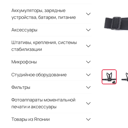
Аккумуляторы, зарядные
устройства, батареи, питание
Аксессуары
Штативы, крепления, системы
стабилизации
Микрофоны
Студийное оборудование
Фильтры
Фотоаппараты моментальной
печати и аксессуары
Товары из Японии