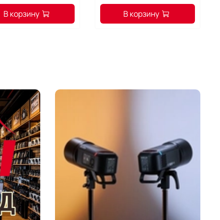
В корзину
В корзину