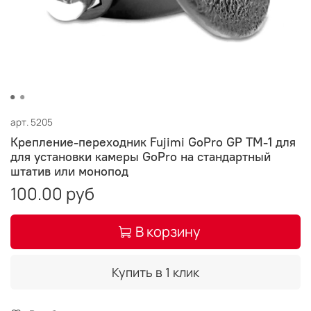
арт.
5205
Крепление-переходник Fujimi GoPro GP TM-1 для
для установки камеры GoPro на стандартный
штатив или монопод
100.00 руб
В корзину
Купить в 1 клик