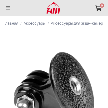
0
Главная
Аксессуары
Аксессуары для экшн-камер