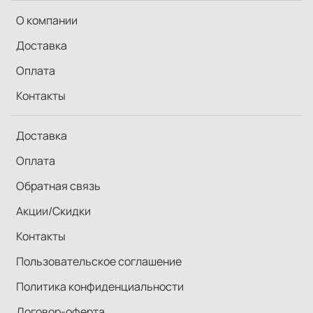
О компании
Доставка
Оплата
Контакты
Доставка
Оплата
Обратная связь
Акции/Скидки
Контакты
Пользовательское соглашение
Политика конфиденциальности
Договор-оферта