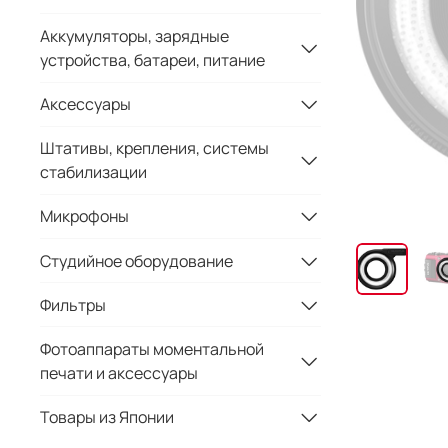
Аккумуляторы, зарядные
устройства, батареи, питание
Аксессуары
Штативы, крепления, системы
стабилизации
Микрофоны
Студийное оборудование
Фильтры
Фотоаппараты моментальной
печати и аксессуары
Товары из Японии