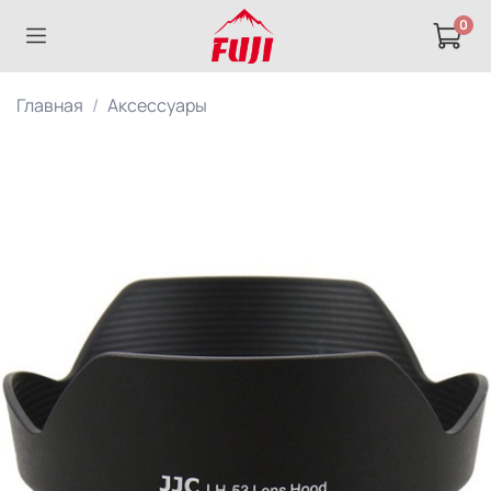
0
Главная
Аксессуары