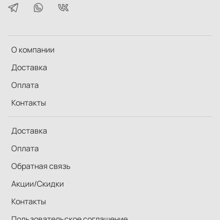
О компании
Доставка
Оплата
Контакты
Доставка
Оплата
Обратная связь
Акции/Скидки
Контакты
Пользовательское соглашение