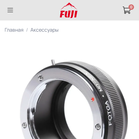
0
Главная
Аксессуары