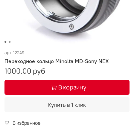
арт.
12249
Переходное кольцо Minolta MD-Sony NEX
1000.00 руб
В корзину
Купить в 1 клик
В избранное