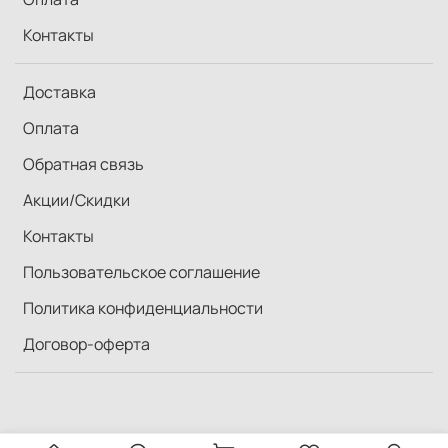
Контакты
Доставка
Оплата
Обратная связь
Акции/Скидки
Контакты
Пользовательское соглашение
Политика конфиденциальности
Договор-оферта