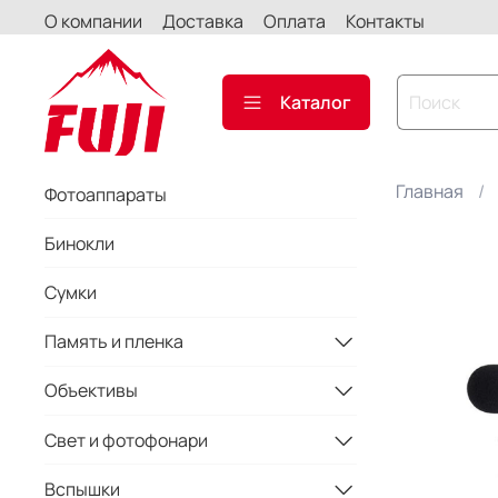
О компании
Доставка
Оплата
Контакты
Каталог
Главная
Фотоаппараты
Бинокли
Сумки
Память и пленка
Объективы
Свет и фотофонари
Вспышки