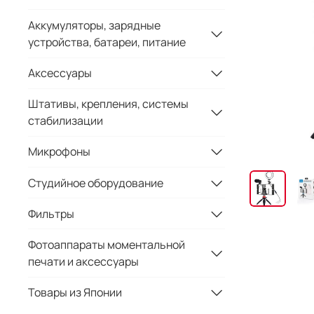
Аккумуляторы, зарядные
устройства, батареи, питание
Аксессуары
Штативы, крепления, системы
стабилизации
Микрофоны
Студийное оборудование
Фильтры
Фотоаппараты моментальной
печати и аксессуары
Товары из Японии