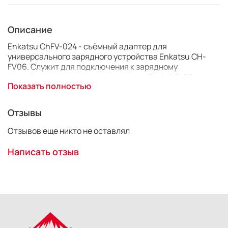
Описание
Enkatsu ChFV-024 - съёмный адаптер для
универсального зарядного устройства Enkatsu CH-
FV06. Служит для подключения к зарядному
устройству и зарядки аккумулятора Casio NP-20.
Показать полностью
Отзывы
Отзывов еще никто не оставлял
Написать отзыв