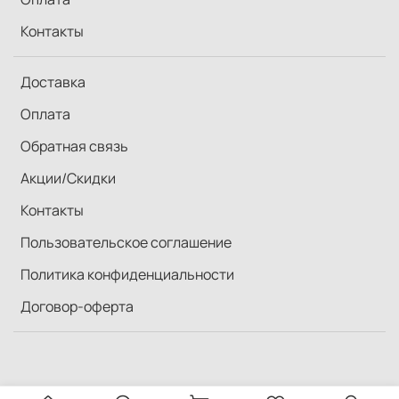
Контакты
Доставка
Оплата
Обратная связь
Акции/Скидки
Контакты
Пользовательское соглашение
Политика конфиденциальности
Договор-оферта