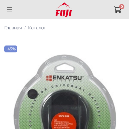
0
Главная
Каталог
-43%