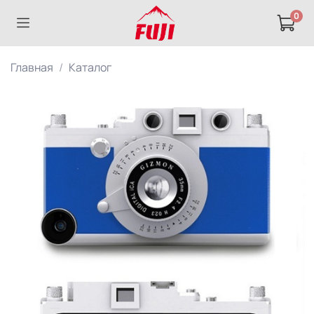
0
Главная
Каталог