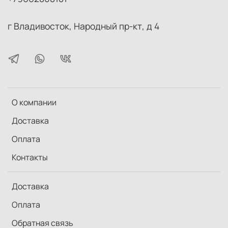
г Владивосток, Народный пр-кт, д 4
О компании
Доставка
Оплата
Контакты
Доставка
Оплата
Обратная связь