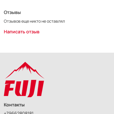
Отзывы
Отзывов еще никто не оставлял
Написать отзыв
Контакты
+79662808181