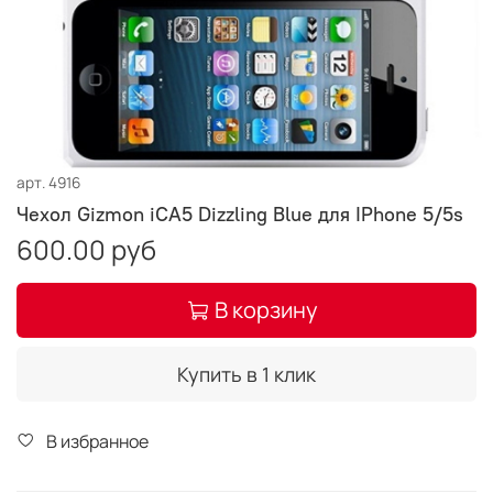
арт.
4916
Чехол Gizmon iCA5 Dizzling Blue для IPhone 5/5s
600.00 руб
В корзину
Купить в 1 клик
В избранное