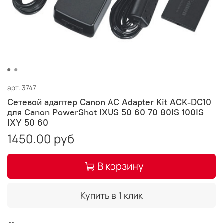
арт.
3747
Сетевой адаптер Canon AC Adapter Kit ACK-DC10
для Canon PowerShot IXUS 50 60 70 80IS 100IS
IXY 50 60
1450.00 руб
В корзину
Купить в 1 клик