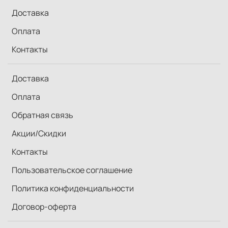
Доставка
Оплата
Контакты
Доставка
Оплата
Обратная связь
Акции/Скидки
Контакты
Пользовательское соглашение
Политика конфиденциальности
Договор-оферта