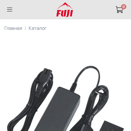
0
Главная
Каталог