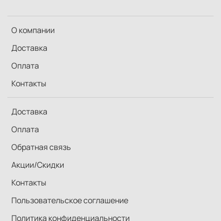
О компании
Доставка
Оплата
Контакты
Доставка
Оплата
Обратная связь
Акции/Скидки
Контакты
Пользовательское соглашение
Политика конфиденциальности