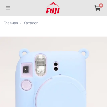
0
Главная
Каталог