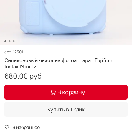
арт.
12301
Силиконовый чехол на фотоаппарат Fujifilm
Instax Mini 12
680.00 руб
В корзину
Купить в 1 клик
В избранное