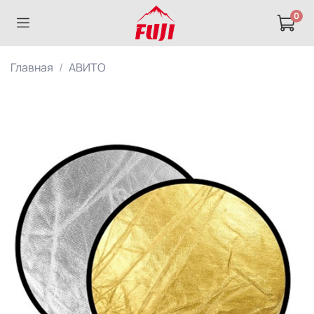
0
Главная
АВИТО