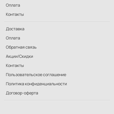
Оплата
Контакты
Доставка
Оплата
Обратная связь
Акции/Скидки
Контакты
Пользовательское соглашение
Политика конфиденциальности
Договор-оферта