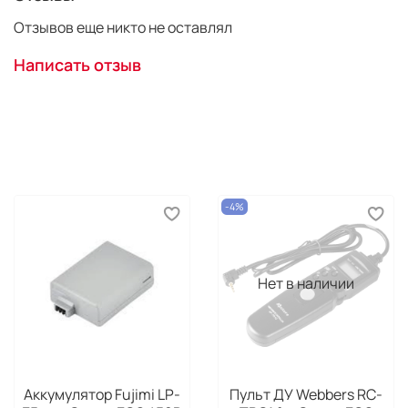
Отзывов еще никто не оставлял
Написать отзыв
-4%
Нет в наличии
Аккумулятор Fujimi LP-
Пульт ДУ Webbers RC-