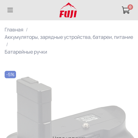
0
Главная
Аккумуляторы, зарядные устройства, батареи, питание
Батарейные ручки
-5%