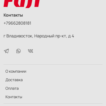
Контакты
+79662808181
г Владивосток, Народный пр-кт, д 4
О компании
Доставка
Оплата
Контакты